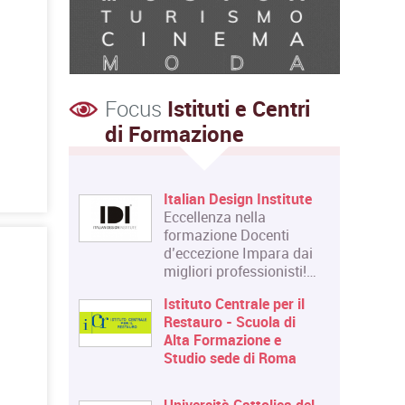
Focus
Istituti e Centri
di Formazione
Italian Design Institute
Eccellenza nella
formazione Docenti
d’eccezione Impara dai
migliori professionisti!…
Istituto Centrale per il
Restauro - Scuola di
Alta Formazione e
Studio sede di Roma
Università Cattolica del