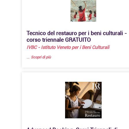
Tecnico del restauro per i beni culturali -
corso triennale GRATUITO
IVBC - Istituto Veneto per i Beni Culturali
…
Scopri di più