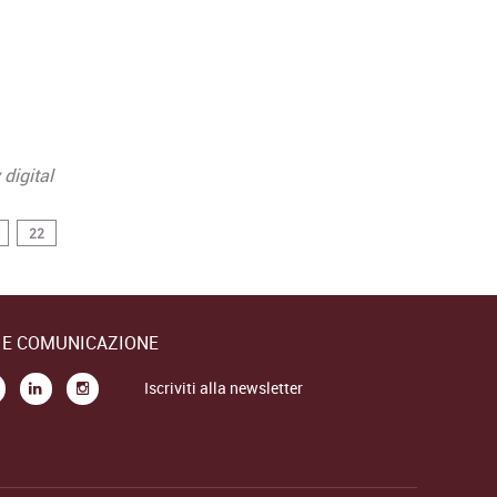
digital
22
E E COMUNICAZIONE
Iscriviti alla newsletter