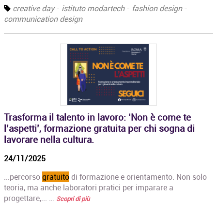
creative day
-
istituto modartech
-
fashion design
-
communication design
Trasforma il talento in lavoro: ‘Non è come te
l’aspetti’, formazione gratuita per chi sogna di
lavorare nella cultura.
24/11/2025
...percorso
gratuito
di formazione e orientamento. Non solo
teoria, ma anche laboratori pratici per imparare a
progettare,... …
Scopri di più