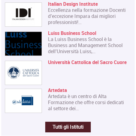
Italian Design Institute
Eccellenza nella formazione Docenti
d’eccezione Impara dai migliori
professionisti!…
Luiss Business School
La Luiss Business School è la
Business and Management School
dell’Università Luiss,…
Università Cattolica del Sacro Cuore
Artedata
Artedata è un centro di Alta
Formazione che offre corsi dedicati
al settore dei…
Tutti gli Istituti