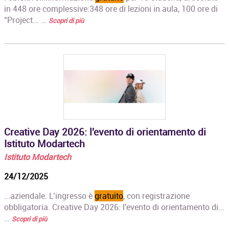
in 448 ore complessive:348 ore di lezioni in aula, 100 ore di
“Project... …
Scopri di più
Creative Day 2026: l'evento di orientamento di
Istituto Modartech
Istituto Modartech
24/12/2025
...aziendale. L’ingresso è
gratuito
, con registrazione
obbligatoria. Creative Day 2026: l'evento di orientamento di...
…
Scopri di più