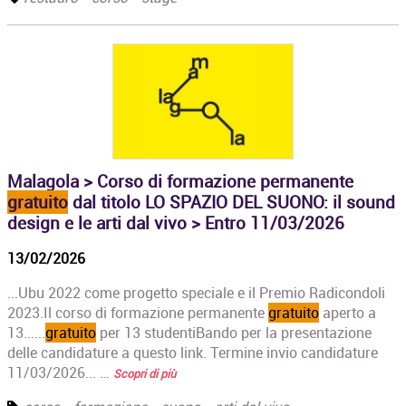
Malagola > Corso di formazione permanente
gratuito
dal titolo LO SPAZIO DEL SUONO: il sound
design e le arti dal vivo > Entro 11/03/2026
13/02/2026
...Ubu 2022 come progetto speciale e il Premio Radicondoli
2023.Il corso di formazione permanente
gratuito
aperto a
13......
gratuito
per 13 studentiBando per la presentazione
delle candidature a questo link. Termine invio candidature
11/03/2026... …
Scopri di più