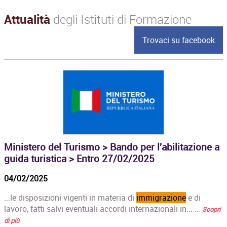
Attualità
degli Istituti di Formazione
Trovaci su facebook
Ministero del Turismo > Bando per l'abilitazione a
guida turistica > Entro 27/02/2025
04/02/2025
...le disposizioni vigenti in materia di
immigrazione
e di
lavoro, fatti salvi eventuali accordi internazionali in... …
Scopri
di più