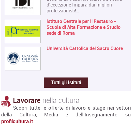
d’eccezione Impara dai migliori
professionisti!…
Istituto Centrale per il Restauro -
Scuola di Alta Formazione e Studio
sede di Roma
Università Cattolica del Sacro Cuore
Tutti gli Istituti
Lavorare
nella cultura
Scopri tutte le offerte di lavoro e stage nei settori
della Cultura, Media e dell'Insegnamento su
profilcultura.it