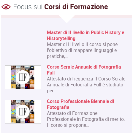
Focus sui
Corsi di Formazione
Master di II livello in Public History e
Historytelling
Master di II livello Il corso si pone
l'obiettivo di mappare linguaggi e
pratiche,…
Corso Serale Annuale di Fotografia
Full
Attestato di frequenza Il Corso Serale
Annuale di Fotografia Full è studiato
per…
Corso Professionale Biennale di
Fotografia
Attestato di Formazione
Professionale in Fotografia di merito.
Il corso si propone…