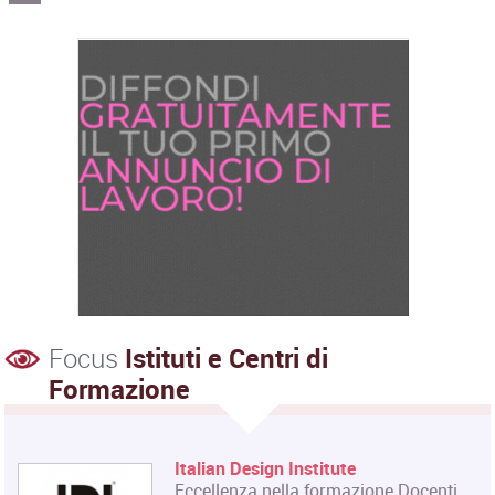
Focus
Istituti e Centri di
Formazione
Italian Design Institute
Eccellenza nella formazione Docenti