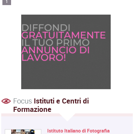
1
Focus
Istituti e Centri di
Formazione
Istituto Italiano di Fotografia