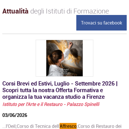
Attualità
degli Istituti di Formazione
Trovaci su facebook
Corsi Brevi ed Estivi, Luglio - Settembre 2026 |
Scopri tutta la nostra Offerta Formativa e
organizza la tua vacanza studio a Firenze
Istituto per l'Arte e il Restauro - Palazzo Spinelli
03/06/2026
...l'Oeil;‍Corso di Tecnica dell'
Affresco
;Corso di Restauro dei