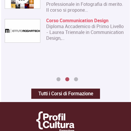
e dello…
Master in Gestione e Innovazione
delle Attività Museali
Il Master in Gestione e Innovazione
delle Attività Museali rilascia un
Diploma in…
Tutti i Corsi di Formazione