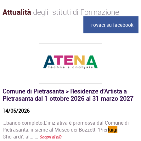
Attualità
degli Istituti di Formazione
Trovaci su facebook
Comune di Pietrasanta > Residenze d'Artista a
Pietrasanta dal 1 ottobre 2026 al 31 marzo 2027
14/05/2026
...bando completo.L’iniziativa è promossa dal Comune di
Pietrasanta, insieme al Museo dei Bozzetti ‘Pier
luigi
Gherardi’, al... …
Scopri di più