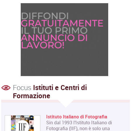
Focus
Istituti e Centri di
Formazione
Istituto Italiano di Fotografia
Sin dal 1993 l'Istituto Italiano di
Fotografia (IIF), non è solo una