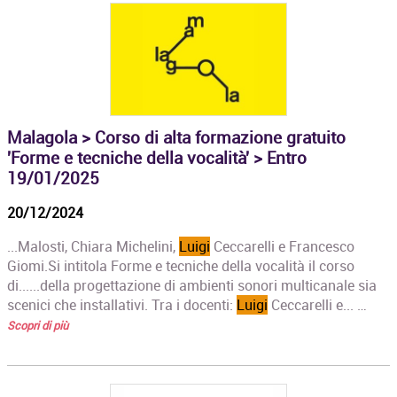
Malagola > Corso di alta formazione gratuito
'Forme e tecniche della vocalità' > Entro
19/01/2025
20/12/2024
...Malosti, Chiara Michelini,
Luigi
Ceccarelli e Francesco
Giomi.Si intitola Forme e tecniche della vocalità il corso
di......della progettazione di ambienti sonori multicanale sia
scenici che installativi. Tra i docenti:
Luigi
Ceccarelli e... …
Scopri di più