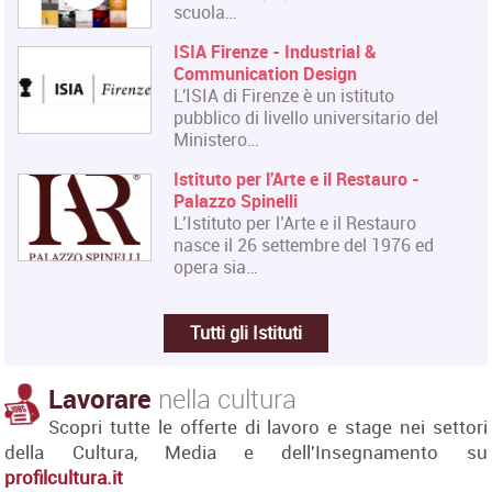
scuola…
ISIA Firenze - Industrial &
Communication Design
L'ISIA di Firenze è un istituto
pubblico di livello universitario del
Ministero…
Istituto per l'Arte e il Restauro -
Palazzo Spinelli
L’Istituto per l’Arte e il Restauro
nasce il 26 settembre del 1976 ed
opera sia…
Tutti gli Istituti
Lavorare
nella cultura
Scopri tutte le offerte di lavoro e stage nei settori
della Cultura, Media e dell'Insegnamento su
profilcultura.it