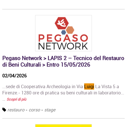
Pegaso Network > LAPIS 2 – Tecnico del Restauro
di Beni Culturali > Entro 15/05/2026
02/04/2026
...sede di Cooperativa Archeologia in Via
Luigi
La Vista 5 a
Firenze.- 1280 ore di pratica su beni culturali in laboratorio...
…
Scopri di più
restauro
-
corso
-
stage