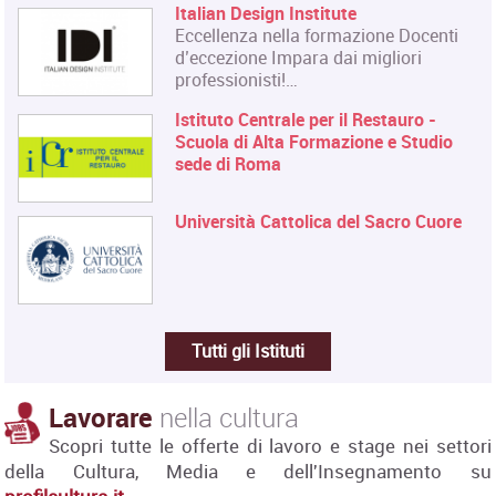
Italian Design Institute
Eccellenza nella formazione Docenti
d’eccezione Impara dai migliori
professionisti!…
Istituto Centrale per il Restauro -
Scuola di Alta Formazione e Studio
sede di Roma
Università Cattolica del Sacro Cuore
Tutti gli Istituti
Lavorare
nella cultura
Scopri tutte le offerte di lavoro e stage nei settori
della Cultura, Media e dell'Insegnamento su