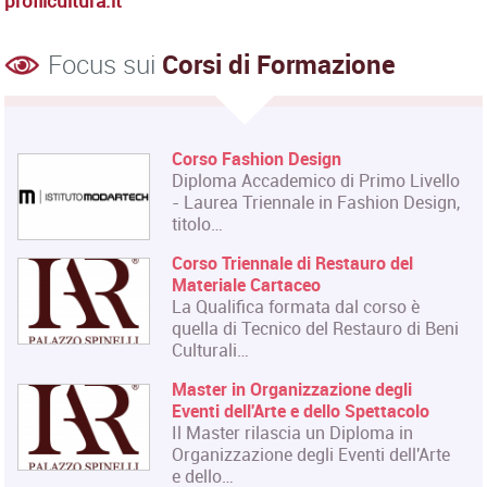
profilcultura.it
Focus sui
Corsi di Formazione
Corso Fashion Design
Diploma Accademico di Primo Livello
- Laurea Triennale in Fashion Design,
titolo…
Corso Triennale di Restauro del
Materiale Cartaceo
La Qualifica formata dal corso è
quella di Tecnico del Restauro di Beni
Culturali…
Master in Organizzazione degli
Eventi dell'Arte e dello Spettacolo
Il Master rilascia un Diploma in
Organizzazione degli Eventi dell'Arte
e dello…