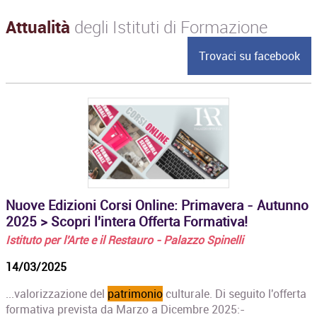
Attualità
degli Istituti di Formazione
Trovaci su facebook
Nuove Edizioni Corsi Online: Primavera - Autunno
2025 > Scopri l'intera Offerta Formativa!
Istituto per l'Arte e il Restauro - Palazzo Spinelli
14/03/2025
...valorizzazione del
patrimonio
culturale. Di seguito l'offerta
formativa prevista da Marzo a Dicembre 2025:-