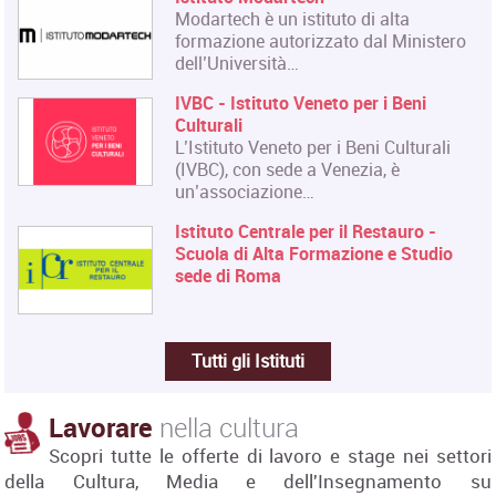
Modartech è un istituto di alta
formazione autorizzato dal Ministero
dell’Università…
IVBC - Istituto Veneto per i Beni
Culturali
L’Istituto Veneto per i Beni Culturali
(IVBC), con sede a Venezia, è
un’associazione…
Istituto Centrale per il Restauro -
Scuola di Alta Formazione e Studio
sede di Roma
Tutti gli Istituti
Lavorare
nella cultura
Scopri tutte le offerte di lavoro e stage nei settori
della Cultura, Media e dell'Insegnamento su