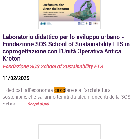
Laboratorio didattico per lo sviluppo urbano -
Fondazione SOS School of Sustainability ETS in
coprogettazione con l'Unità Operativa Antica
Kroton
Fondazione SOS School of Sustainability ETS
11/02/2025
...dedicati all’economia
circo
lare e all’architettura
sostenibile, che saranno tenuti da alcuni docenti della SOS
School... …
Scopri di più