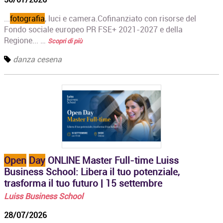
...
fotografia
, luci e camera.Cofinanziato con risorse del
Fondo sociale europeo PR FSE+ 2021-2027 e della
Regione... …
Scopri di più
danza cesena
Open
Day
ONLINE Master Full-time Luiss
Business School: Libera il tuo potenziale,
trasforma il tuo futuro | 15 settembre
Luiss Business School
28/07/2026