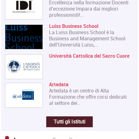
Eccellenza nella formazione Docenti
d’eccezione Impara dai migliori
professionisti!…
Luiss Business School
La Luiss Business School è la
Business and Management School
dell’Università Luiss,…
Università Cattolica del Sacro Cuore
Artedata
Artedata è un centro di Alta
Formazione che offre corsi dedicati
al settore dei…
Tutti gli Istituti