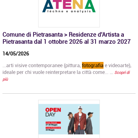
Comune di Pietrasanta > Residenze d'Artista a
Pietrasanta dal 1 ottobre 2026 al 31 marzo 2027
14/05/2026
...arti visive contemporanee (pittura,
fotografia
e videoarte),
ideale per chi vuole reinterpretare la città come... …
Scopri di
più